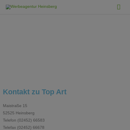
Kontakt zu Top Art
Maistraße 15
52525 Heinsberg
Telefon (02452) 66583
Telefax (02452) 66678