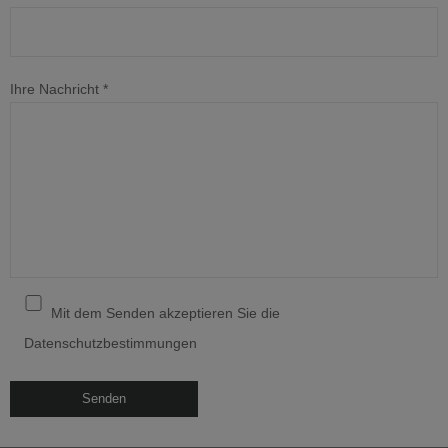
Ihre Nachricht *
Mit dem Senden akzeptieren Sie die
Datenschutzbestimmungen